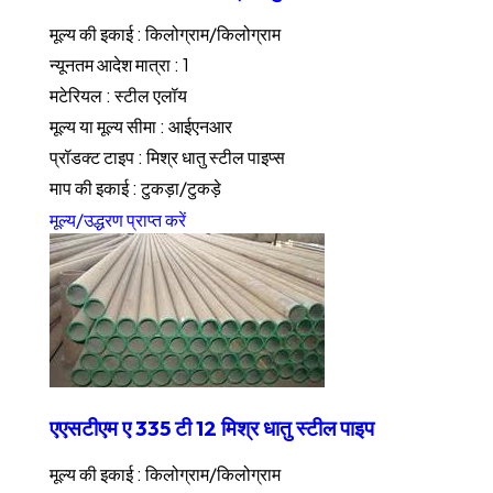
मूल्य की इकाई : किलोग्राम/किलोग्राम
न्यूनतम आदेश मात्रा : 1
मटेरियल : स्टील एलॉय
मूल्य या मूल्य सीमा : आईएनआर
प्रॉडक्ट टाइप : मिश्र धातु स्टील पाइप्स
माप की इकाई : टुकड़ा/टुकड़े
मूल्य/उद्धरण प्राप्त करें
एएसटीएम ए 335 टी 12 मिश्र धातु स्टील पाइप
मूल्य की इकाई : किलोग्राम/किलोग्राम