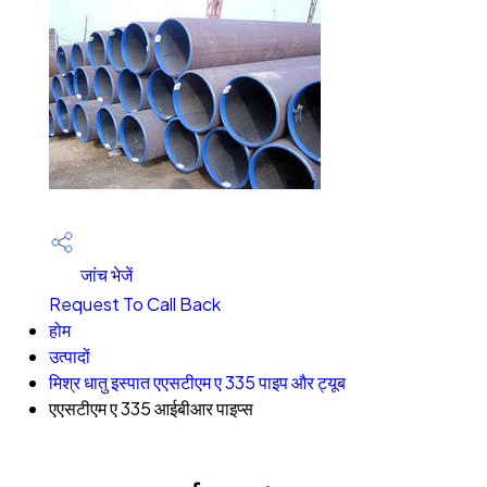
जांच भेजें
Request To Call Back
होम
उत्पादों
मिश्र धातु इस्पात एएसटीएम ए 335 पाइप और ट्यूब
एएसटीएम ए 335 आईबीआर पाइप्स