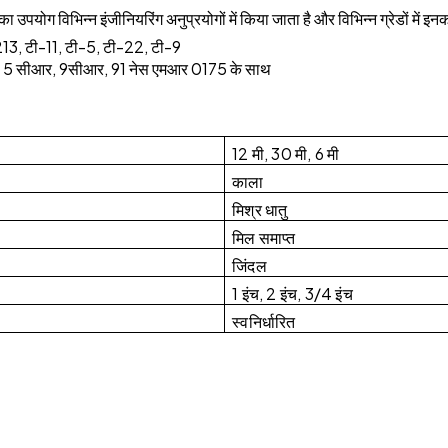
नका उपयोग विभिन्न इंजीनियरिंग अनुप्रयोगों में किया जाता है और विभिन्न ग्रेडों में 
213, टी-11, टी-5, टी-22, टी-9
, 5 सीआर, 9सीआर, 91 नेस एमआर 0175 के साथ
12 मी, 30 मी, 6 मी
काला
मिश्र धातु
मिल समाप्त
जिंदल
1 इंच, 2 इंच, 3/4 इंच
स्वनिर्धारित