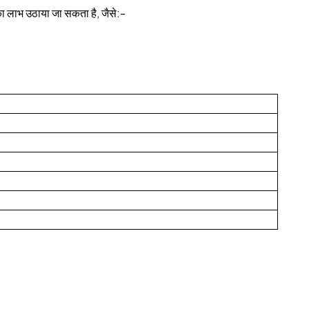
इनका लाभ उठाया जा सकता है, जैसे:-