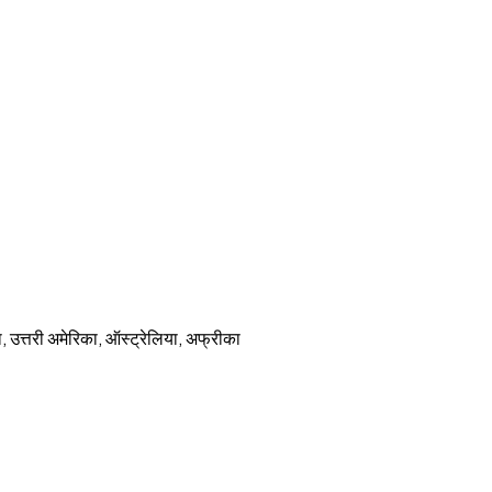
का, उत्तरी अमेरिका, ऑस्ट्रेलिया, अफ्रीका