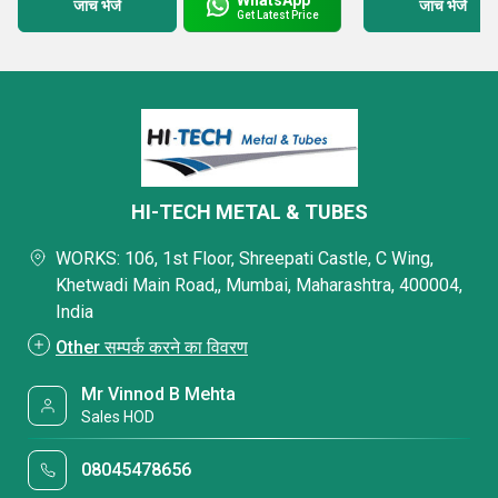
जांच भेजें
जांच भेजें
Get Latest Price
HI-TECH METAL & TUBES
WORKS: 106, 1st Floor, Shreepati Castle, C Wing,
Khetwadi Main Road,, Mumbai, Maharashtra, 400004,
India
Other सम्पर्क करने का विवरण
Mr Vinnod B Mehta
Sales HOD
08045478656