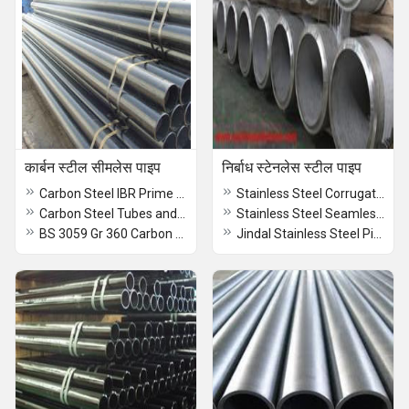
कार्बन स्टील सीमलेस पाइप
निर्बाध स्टेनलेस स्टील पाइप
Carbon Steel IBR Prime Pipes
Stainless Steel Corrugated Sheets
Carbon Steel Tubes and Pipes
Stainless Steel Seamless Pipe Manufacturers
BS 3059 Gr 360 Carbon Steel Pipes
Jindal Stainless Steel Pipe