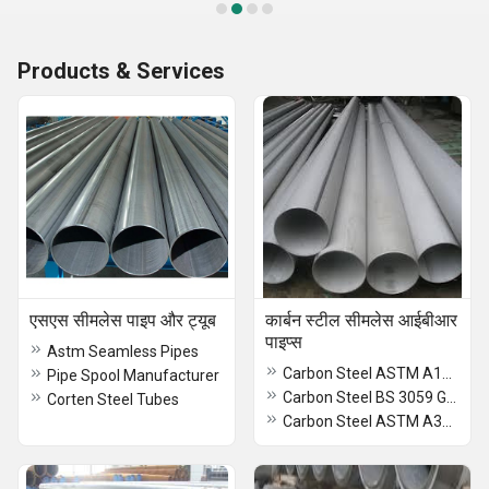
Products & Services
एसएस सीमलेस पाइप और ट्यूब
कार्बन स्टील सीमलेस आईबीआर
पाइप्स
Astm Seamless Pipes
Carbon Steel ASTM A106 GR C Seamless IBR Pipes
Pipe Spool Manufacturer
Carbon Steel BS 3059 Gr 360Seamless IBR Pipes
Corten Steel Tubes
Carbon Steel ASTM A333 GR 3 Seamless IBR Pipes