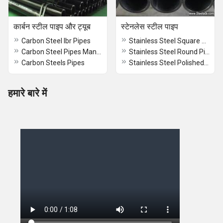
कार्बन स्टील पाइप और ट्यूब
स्टेनलेस स्टील पाइप
Carbon Steel Ibr Pipes
Stainless Steel Square Pipe
Carbon Steel Pipes Manufacturers
Stainless Steel Round Pipe
Carbon Steels Pipes
Stainless Steel Polished Pipe
हमारे बारे में