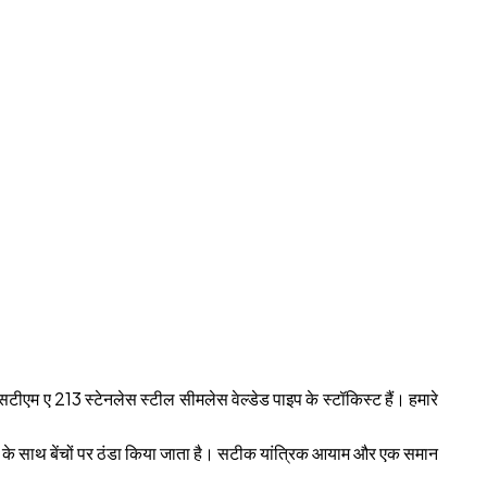
एसटीएम ए 213 स्टेनलेस स्टील सीमलेस वेल्डेड पाइप के स्टॉकिस्ट हैं। हमारे
बल के साथ बेंचों पर ठंडा किया जाता है। सटीक यांत्रिक आयाम और एक समान