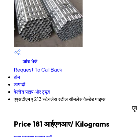
जांच भेजें
Request To Call Back
होम
उत्पादों
वेल्डेड पाइप और ट्यूब
एएसटीएम ए 213 स्टेनलेस स्टील सीमलेस वेल्डेड पाइप्स
ए
Price 181 आईएनआर
/ Kilograms