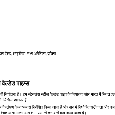
 मिडल ईस्ट, अफ्रीका, मध्य अमेरिका, एशिया
ेल्डेड पाइप्स
 निर्यातक हैं। हम स्टेनलेस स्टील वेल्डेड पाइप के निर्यातक और भारत में स्थित ए
के विभिन्न आकार हैं।
विश्लेषण के माध्यम से निर्देशित किया जाता है और बाद में निर्धारित सटीकता और 
चित या फ्लोटिंग प्लग के माध्यम से तनाव से कम किया जाता है।